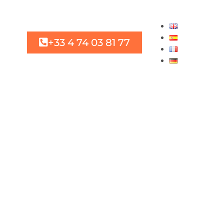
+33 4 74 03 81 77