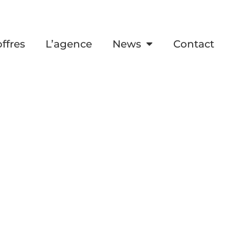
ffres
L’agence
News
Contact