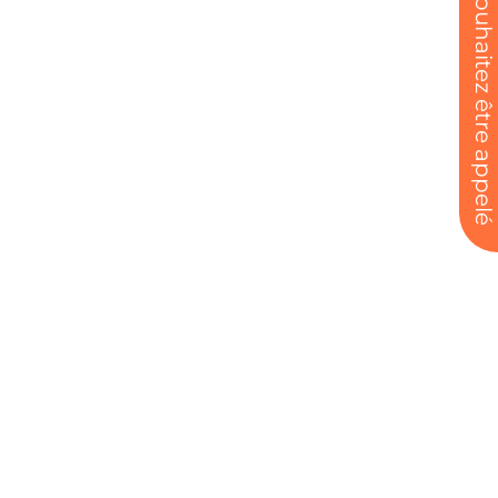
Vous souhaitez être appelé