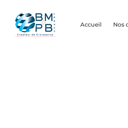
Accueil
Nos o