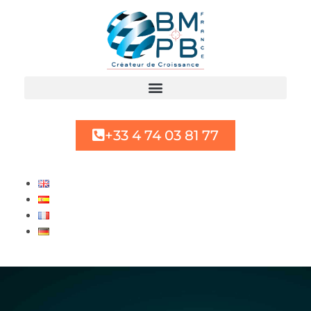
+33 4 74 03 81 77