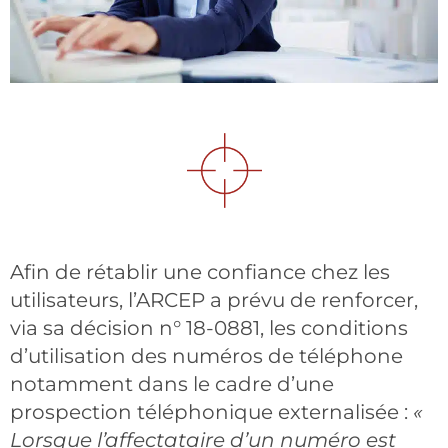
Afin de rétablir une confiance chez les
utilisateurs, l’ARCEP a prévu de renforcer,
via sa décision n° 18-0881, les conditions
d’utilisation des numéros de téléphone
notamment dans le cadre d’une
prospection téléphonique externalisée :
«
Lorsque l’affectataire d’un numéro est