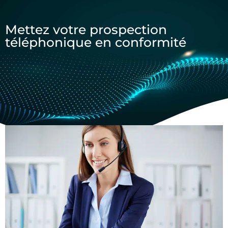
Mettez votre prospection
téléphonique en conformité