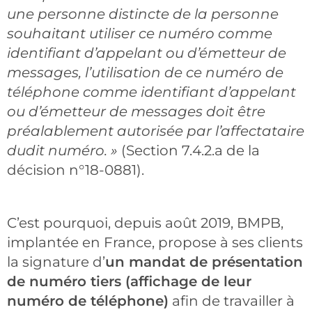
une personne distincte de la personne
souhaitant utiliser ce numéro comme
identifiant d’appelant ou d’émetteur de
messages, l’utilisation de ce numéro de
téléphone comme identifiant d’appelant
ou d’émetteur de messages doit être
préalablement autorisée par l’affectataire
dudit numéro. »
(Section 7.4.2.a de la
décision n°18-0881).
C’est pourquoi, depuis août 2019, BMPB,
implantée en France, propose à ses clients
la signature d’
un mandat de présentation
de numéro tiers (affichage de leur
numéro de téléphone)
afin de travailler à