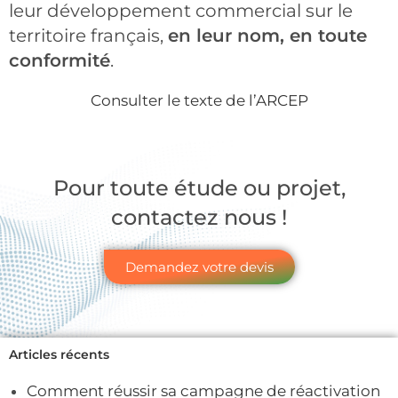
leur développement commercial sur le
territoire français,
en leur nom, en toute
conformité
.
Consulter le texte de l’ARCEP
Pour toute étude ou projet,
contactez nous !
Demandez votre devis
Articles récents
Comment réussir sa campagne de réactivation